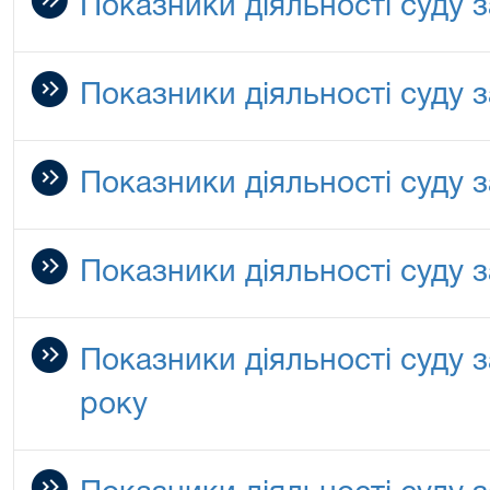
Показники діяльності суду з
Показники діяльності суду з
Показники діяльності суду з
Показники діяльності суду з
Показники діяльності суду 
року