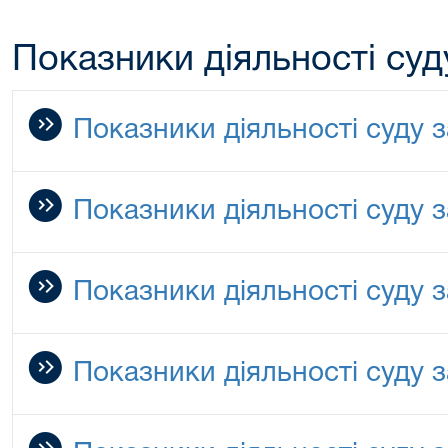
Показники діяльності суду
Показники діяльності суду з
Показники діяльності суду з
Показники діяльності суду з
Показники діяльності суду з