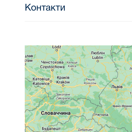
Контакти