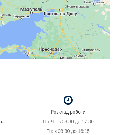
Розклад роботи
.ua
Пн-Чт: з 08:30 до 17:30
Пт: з 08:30 до 16:15