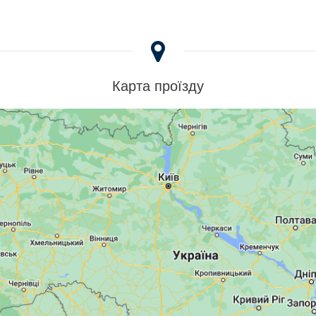
Карта проїзду