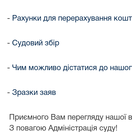
-
Рахунки для перерахування кошт
-
Судовий збір
-
Чим можливо дістатися до нашог
-
Зразки заяв
Приємного Вам перегляду нашої в
З повагою Адміністрація суду!