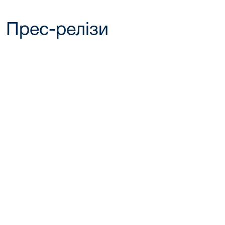
Прес-релізи