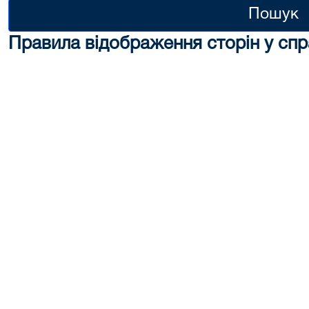
Пошук
Правила відображення сторін у спр