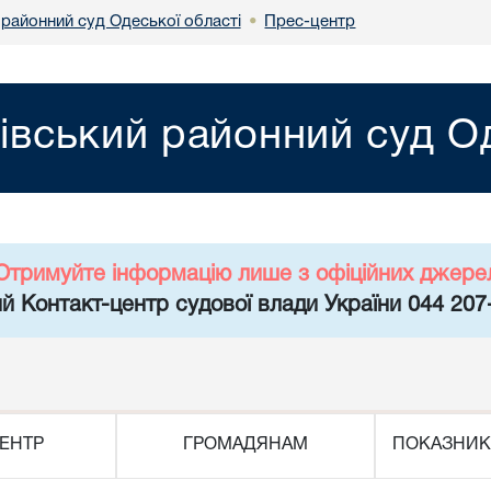
 районний суд Одеської області
Прес-центр
•
нівський районний суд О
Отримуйте інформацію лише з офіційних джере
й Контакт-центр судової влади України 044 207
ЕНТР
ГРОМАДЯНАМ
ПОКАЗНИК