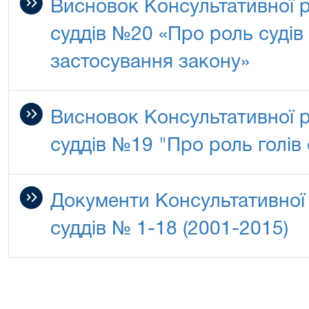
Висновок Консультативної 
суддів №20 «Про роль судів 
застосування закону»
Висновок Консультативної 
суддів №19 "Про роль голів 
Документи Консультативної
суддів № 1-18 (2001-2015)