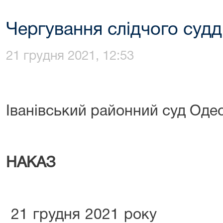
Чергування слідчого судді
21 грудня 2021, 12:53
Іванівський районний суд Одес
НАКАЗ
21 грудня 2021 року