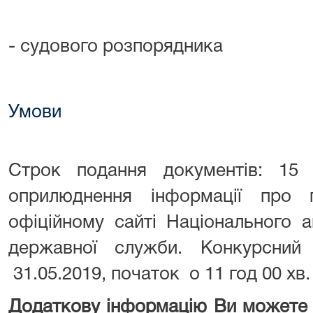
- судового розпорядника
Умови
Строк подання документів: 15
оприлюднення інформації про 
офіційному сайті Національного а
державної служби. Конкурсний 
31.05.2019, початок о 11 год 00 хв.
Додаткову інформацію Ви можете