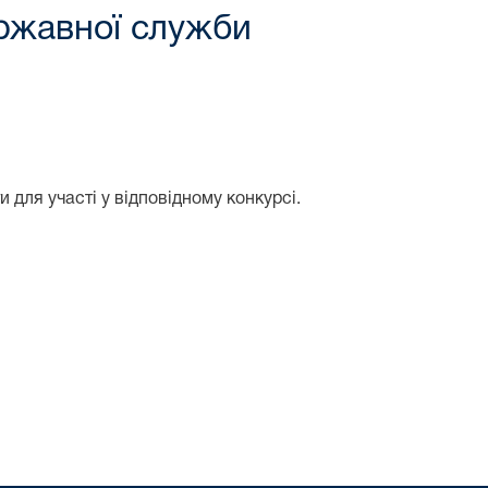
ержавної служби
 для участі у відповідному конкурсі.