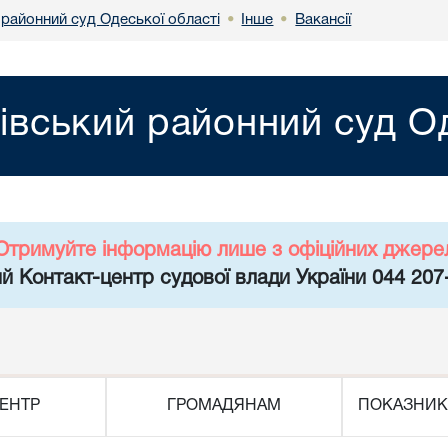
 районний суд Одеської області
Інше
Вакансії
•
•
нівський районний суд О
Отримуйте інформацію лише з офіційних джере
й Контакт-центр судової влади України 044 207
ЕНТР
ГРОМАДЯНАМ
ПОКАЗНИК