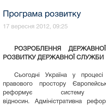
Програма розвитку
17 вересня 2012, 09:25
РОЗРОБЛЕННЯ ДЕРЖАВНОЇ
РОЗВИТКУ ДЕРЖАВНОЇ СЛУЖБИ Н
Сьогодні Україна у процесі 
правового простору Європейсь
реформує систему держа
відносин. Адміністративна рефо