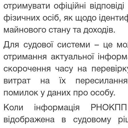
отримувати офіційні відповід
фізичних осіб, як щодо ідентиф
майнового стану та доходів.
Для судової системи – це мо
отримання актуальної інформа
скорочення часу на перевірк
витрат на їх пересиланн
помилок у даних про особу.
Коли інформація РНОКП
відображена в судовому ріш