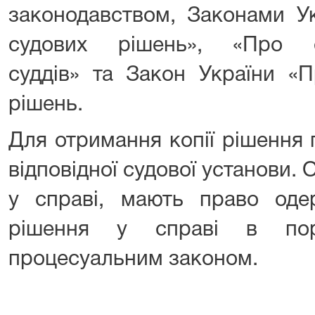
законодавством, Законами У
судових рішень», «Про с
суддів» та Закон України «
рішень.
Для отримання копії рішення 
відповідної судової установи. 
у справі, мають право оде
рішення у справі в поря
процесуальним законом.