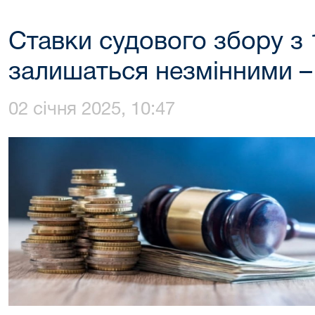
Ставки судового збору з 
залишаться незмінними –
02 січня 2025, 10:47