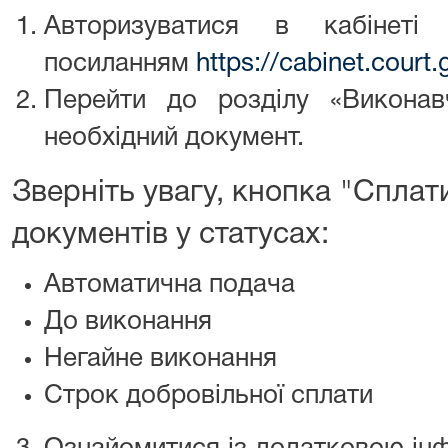
Авторизуватися в кабінеті
посиланням
https://cabinet.court.
Перейти до розділу «Виконав
необхідний документ.
Зверніть увагу, кнопка "Сплат
документів у статусах:
Автоматична подача
До виконання
Негайне виконання
Строк добровільної сплати