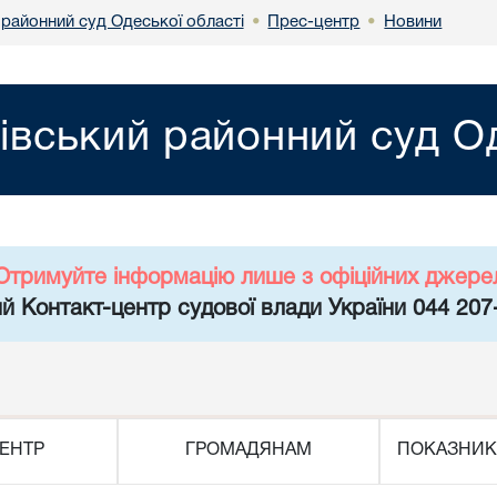
 районний суд Одеської області
Прес-центр
Новини
•
•
нівський районний суд О
Отримуйте інформацію лише з офіційних джере
й Контакт-центр судової влади України 044 207
ЕНТР
ГРОМАДЯНАМ
ПОКАЗНИК