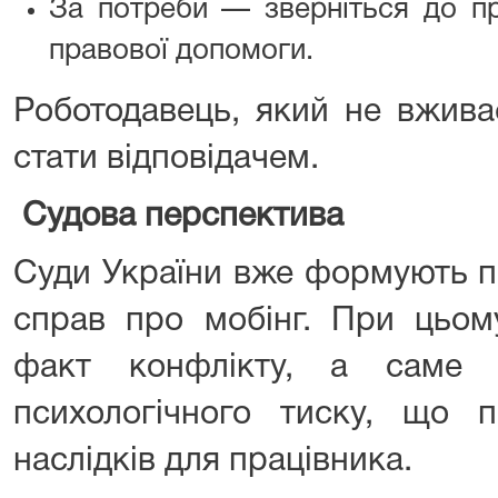
За потреби — зверніться до пр
правової допомоги.
Роботодавець, який не вжива
стати відповідачем.
Судова перспектива
Суди України вже формують п
справ про мобінг. При цьом
факт конфлікту, а саме н
психологічного тиску, що п
наслідків для працівника.