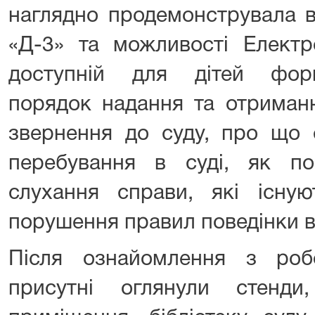
наглядно продемонструвала в
«Д-3» та можливості Електр
доступній для дітей фор
порядок надання та отриманн
звернення до суду, про що с
перебування в суді, як п
слухання справи, які існую
порушення правил поведінки в 
Після ознайомлення з роб
присутні оглянули стенди