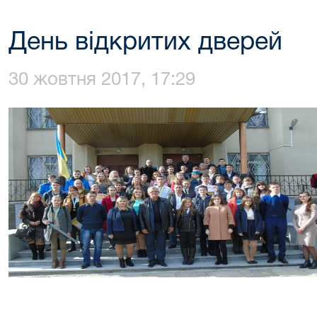
День відкритих дверей
30 жовтня 2017, 17:29