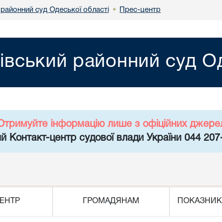
 районний суд Одеської області
Прес-центр
•
нівський районний суд О
Отримуйте інформацію лише з офіційних джере
й Контакт-центр судової влади України 044 207
ЕНТР
ГРОМАДЯНАМ
ПОКАЗНИК